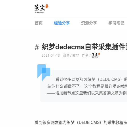
首页
经验分享
资源分享
学习笔记
织梦dedecms自带采集插
2021-04-13
阅读 /
1677
作者 /
看到很多网友都为织梦（DEDE CM
站你什么都做不了，这个教程是最详尽的教
——增加新节点这里我们以采集普通文章为例
看到很多网友都为织梦（DEDE CMS）的采集教