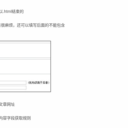
html结束的
列表很麻烦，还可以填写后面的不能包含
文章网址
内容字段获取规则