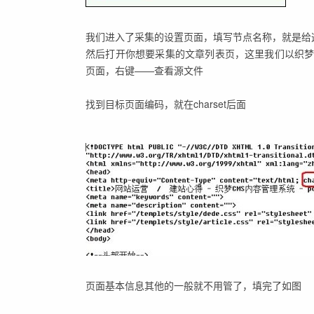
我们进入了采集的设置页面，填写节点名称，就是给
然后打开你想要采集的文章列表页，这里我们以织梦官网为例http:/
页面，右键——查看源文件
找到目标页面编码，就在charset后面
页面基本信息其他的一般就不用管了，填完了如图