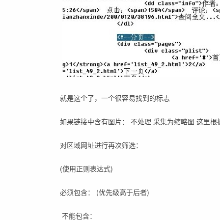
就是这个了，一个很容易找到的标志
如果链接中含有图片： 不处理 采集为缩略图 这里
对区域网址进行再次筛选：
(使用正则表达式)
必须包含： (优先级高于后者)
不能包含：