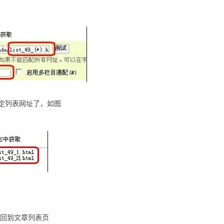
定列表网址了，如图
,回到文章列表页