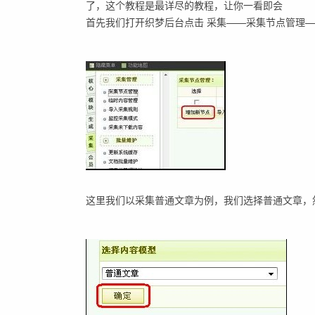
了，这个教程是最详尽的教程，让你一看即会
首先我们打开织梦后台点击 采集——采集节点管理
这里我们以采集普通文章为例，我们选择普通文章，