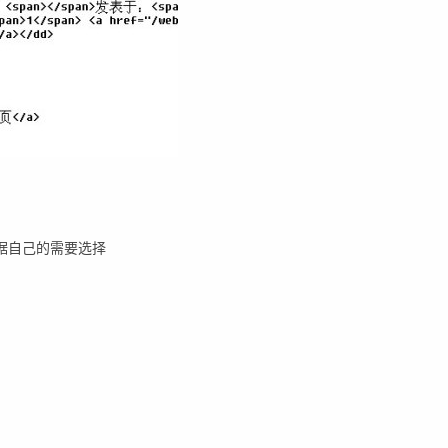
根据自己的需要选择