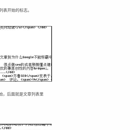
章列表开始的标志。
开始，后面就是文章列表里