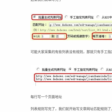
可能大家采集的有些列表没有规则，那就只有手工指
每行写一个页面地址
列表规则写完了，我们就开始写文章网址匹配规则了