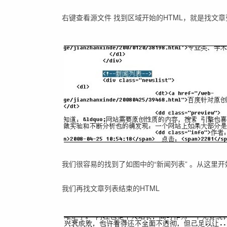
右键查看源文件 找到区域开始的HTML，就是找文
我们很容易的找到了如图中的“新闻列表” 。从这里
我们再找文章列表结束的HTML