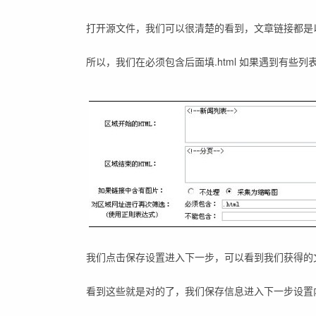
打开源文件，我们可以很清楚的看到，文章链接都是以.
所以，我们在必须包含后面填.html 如果遇到有些
我们点击保存设置进入下一步，可以看到我们获得的
看到这些就是对的了，我们保存信息进入下一步设置