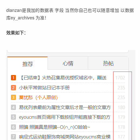
dianzan是我加的数据表 字段 当然你自己也可以随意增加 以数据
库ey_archives 为准！
效果如下：