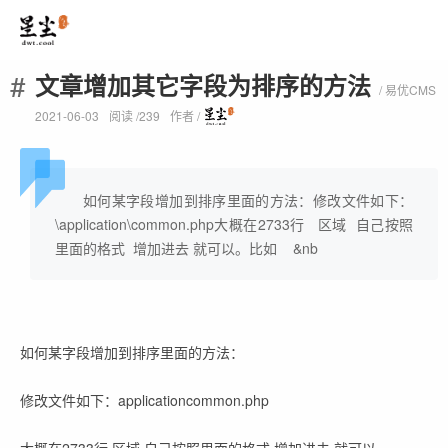
文章增加其它字段为排序的方法
/ 易优CMS
2021-06-03
阅读 /
239
作者 /
如何某字段增加到排序里面的方法：修改文件如下：
\application\common.php大概在2733行 区域 自己按照
里面的格式 增加进去 就可以。比如 &nb
如何某字段增加到排序里面的方法：
修改文件如下：applicationcommon.php