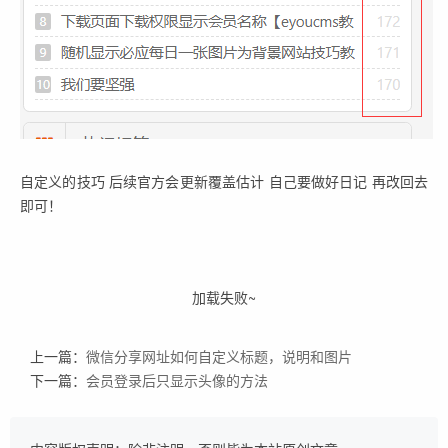
自定义的技巧 后续官方会更新覆盖估计 自己要做好日记 再改回去
即可！
加载失败~
上一篇：
微信分享网址如何自定义标题，说明和图片
下一篇：
会员登录后只显示头像的方法