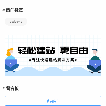
热门标签
dedecms
留言板
我要留言