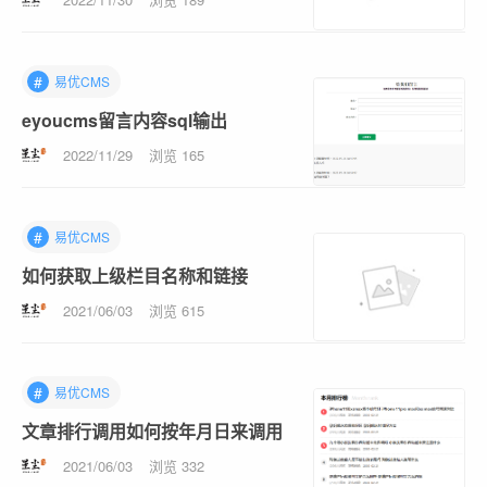
#
易优CMS
eyoucms留言内容sql输出
2022/11/29
浏览 165
#
易优CMS
如何获取上级栏目名称和链接
2021/06/03
浏览 615
#
易优CMS
文章排行调用如何按年月日来调用
2021/06/03
浏览 332