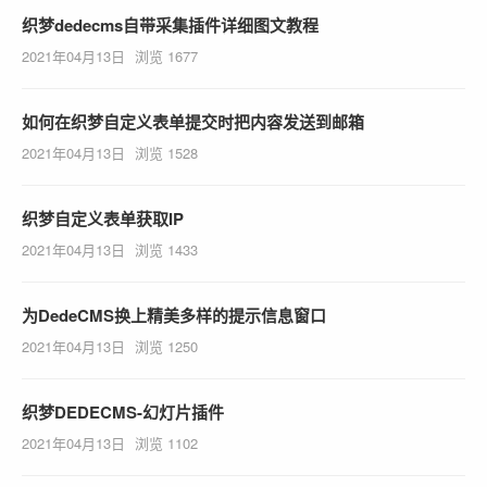
织梦dedecms自带采集插件详细图文教程
2021年04月13日
浏览 1677
如何在织梦自定义表单提交时把内容发送到邮箱
2021年04月13日
浏览 1528
织梦自定义表单获取IP
2021年04月13日
浏览 1433
为DedeCMS换上精美多样的提示信息窗口
2021年04月13日
浏览 1250
织梦DEDECMS-幻灯片插件
2021年04月13日
浏览 1102