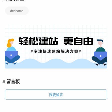
dedecms
留言板
我要留言